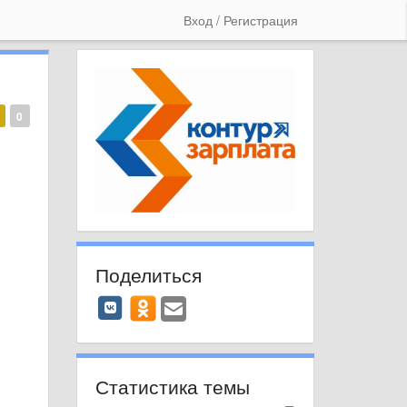
Вход / Регистрация
0
Поделиться
Статистика темы