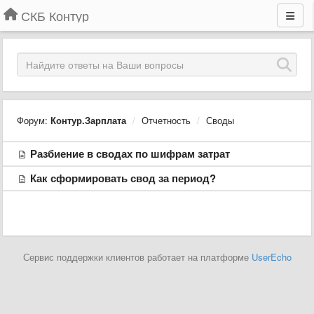
СКБ Контур
Форум:
Контур.Зарплата
Отчетность
Своды
Разбиение в сводах по шифрам затрат
Как сформировать свод за период?
Сервис поддержки клиентов работает на платформе
UserEcho