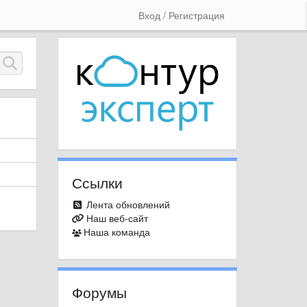
Вход / Регистрация
Ссылки
Лента обновлений
Наш веб-сайт
Наша команда
Форумы