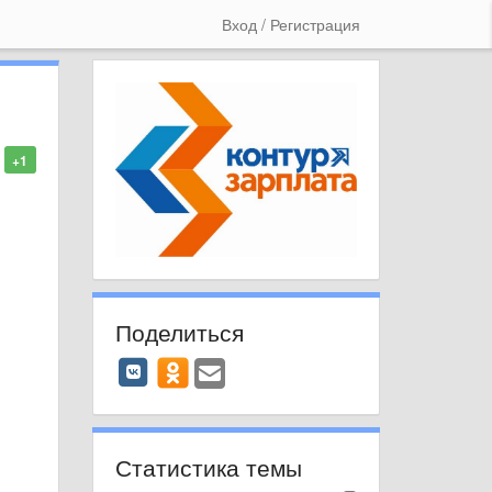
Вход / Регистрация
+1
Поделиться
Статистика темы