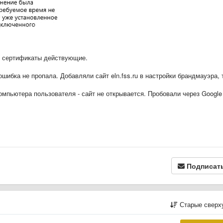
, сертификаты действующие.
шибка не пропала. Добавляли сайт eln.fss.ru в настройки брандмауэра, 
компьютера пользователя - сайт не открывается. Пробовали через Google
Подписат
Старые сверх