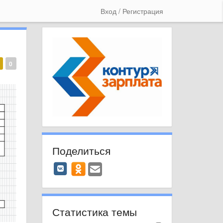
Вход / Регистрация
0
Поделиться
Статистика темы