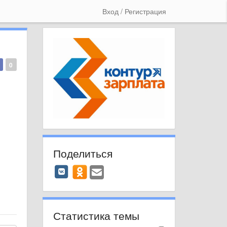
Вход / Регистрация
0
Поделиться
Статистика темы