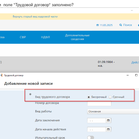
и поле "Трудовой договор" заполнено?