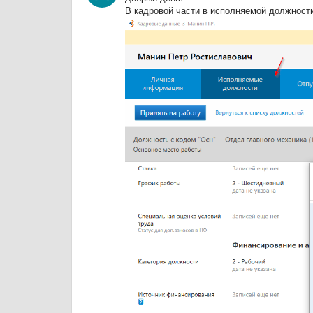
В кадровой части в исполняемой должност