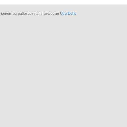
 клиентов работает на платформе
UserEcho