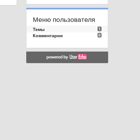
Меню пользователя
Темы
1
Комментарии
0