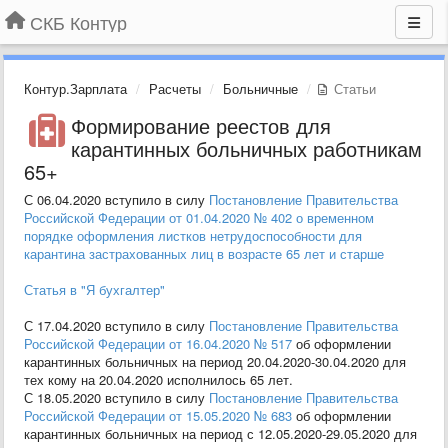
СКБ Контур
Контур.Зарплата
Расчеты
Больничные
Статьи
Формирование реестов для
карантинных больничных работникам
65+
С 06.04.2020 вступило в силу
Постановление Правительства
Российской Федерации от 01.04.2020 № 402 о временном
порядке оформления листков нетрудоспособности для
карантина застрахованных лиц в возрасте 65 лет и старше
Статья в "Я бухгалтер"
С 17.04.2020 вступило в силу
Постановление Правительства
Российской Федерации от 16.04.2020 № 517
об оформлении
карантинных больничных на период 20.04.2020-30.04.2020 для
тех кому на 20.04.2020 исполнилось 65 лет.
С 18.05.2020 вступило в силу
Постановление Правительства
Российской Федерации от 15.05.2020 № 683
об оформлении
карантинных больничных на период с 12.05.2020-29.05.2020 для