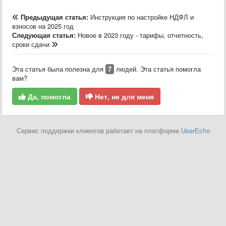
Предыдущая статья:
Инструкция по настройке НДФЛ и
взносов на 2025 год
Следующая статья:
Новое в 2023 году - тарифы, отчетность,
сроки сдачи
Эта статья была полезна для
7
людей. Эта статья помогла
вам?
Да, помогла
Нет, не для меня
Сервис поддержки клиентов работает на платформе
UserEcho