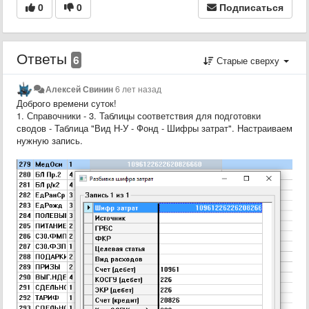
0
0
Подписаться
Ответы
6
Старые сверху
Алексей Свинин
6 лет назад
Доброго времени суток!
1. Справочники - 3. Таблицы соответствия для подготовки
сводов - Таблица "Вид Н-У - Фонд - Шифры затрат". Настраиваем
нужную запись.