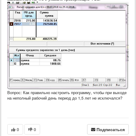
Вопрос: Как правильно настроить программу, чтобы при выходе
на неполный рабочий день период до 1,5 лет не исключался?
0
0
Подписаться