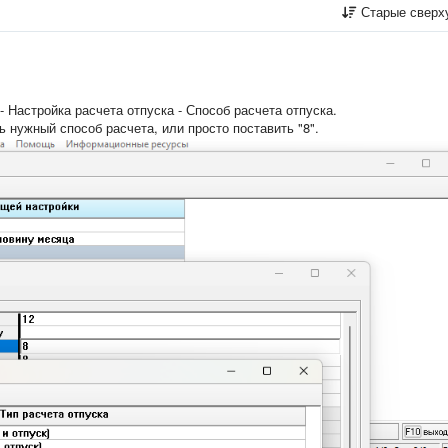
Старые сверх
- Настройка расчета отпуска - Способ расчета отпуска.
 нужный способ расчета, или просто поставить "8".