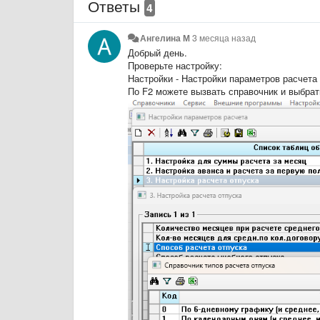
Ответы
4
Ангелина М
3 месяца назад
Добрый день.
Проверьте настройку:
Настройки - Настройки параметров расчета 
По F2 можете вызвать справочник и выбрать