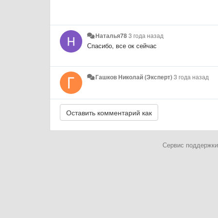
Наталья78
3 года назад
Спасибо, все ок сейчас
Гашков Николай (Эксперт)
3 года назад
Сервис поддержки