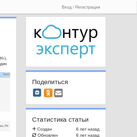
Вход / Регистрация
Н»).
один
Поделиться
Статистика статьи
Создан
6 лет назад
Обновлен
6 лет назад