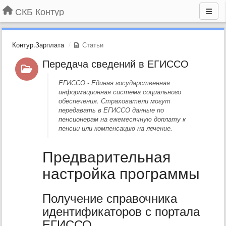
СКБ Контур
Контур.Зарплата
Статьи
Передача сведений в ЕГИССО
ЕГИССО - Единая государственная
информационная система социального
обеспечения. Страхователи могут
передавать в ЕГИССО данные по
пенсионерам на ежемесячную доплату к
пенсии или компенсацию на лечение.
Предварительная
настройка программы
Получение справочника
идентификаторов с портала
ЕГИССО