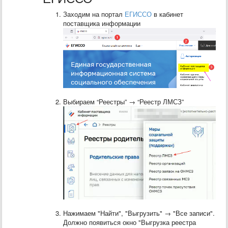
Заходим на портал
ЕГИССО
в кабинет
поставщика информации
Выбираем “Реестры” → “Реестр ЛМСЗ”
Нажимаем "Найти", "Выгрузить" → "Все записи".
Должно появиться окно "Выгрузка реестра