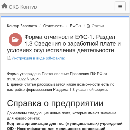
СКБ Контур
Контур.Зарплата
Отчетность
ЕФС-1
Статьи
Форма отчетности ЕФС-1. Раздел
1.3 Сведения о заработной плате и
условиях осуществления деятельности
Инструкция в виде pdf-файла:
Форма утверждена Постановление Правления ПФ РФ от
31.10.2022 N 245п
В данной статье рассказывается какие возможности есть по
настройке формирования Раздела 1.3 указанной формы.
Справка о предприятии
Добавлены следующие новые поля, которые имеют значение
для нового отчета:
Код типа организации для гос. (муниципальных) учреждений
OID - Идентификатор для медицинских организаций