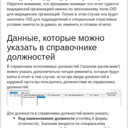
Обратите внимание, что программа понимает что отчет сдается
медицинской организацией именно по заполненному полю OID
для медицинских организаций. Только в этом случае она будет
заполнять OID для подразделений и специальные отраслевые
условия занятости (и давать их изменять в готовом отчете)
Данные, которые можно
указать в справочнике
должностей
В справочнике исполняемых должностей (”штатное расписание”)
можно указать дополнительно четыре реквизита, которые будут
взяты в отчет в том случае, если при вводе должностей в
кадровой части вы пользуетесь должностями из справочника
должностей.
Для должности в справочнике должностей можно указать:
Код наименования должности
(столбец 5 формы
отчетности). Значение вводится по специальному