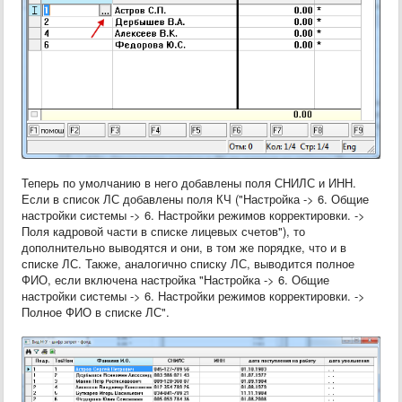
Теперь по умолчанию в него добавлены поля СНИЛС и ИНН.
Если в список ЛС добавлены поля КЧ ("Настройка -> 6. Общие
настройки системы -> 6. Настройки режимов корректировки. ->
Поля кадровой части в списке лицевых счетов"), то
дополнительно выводятся и они, в том же порядке, что и в
списке ЛС. Также, аналогично списку ЛС, выводится полное
ФИО, если включена настройка "Настройка -> 6. Общие
настройки системы -> 6. Настройки режимов корректировки. ->
Полное ФИО в списке ЛС".