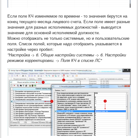
Если поле КЧ изменяемое по времени - то значения берутся на
конец текущего месяца лицевого счета. Если поле имеет разные
значения для разных исполняемых должностей - выводится
значение для основной исполняемой должности.
Можно отображать не только системные, но и пользовательские
поля. Список полей, которые надо отобразить указывается в
настройке через пробел:
"Настройка -> 6. Общие настройки системы -> 6. Настройки
режимов корректировки. -> Поля КЧ в списке ЛС"