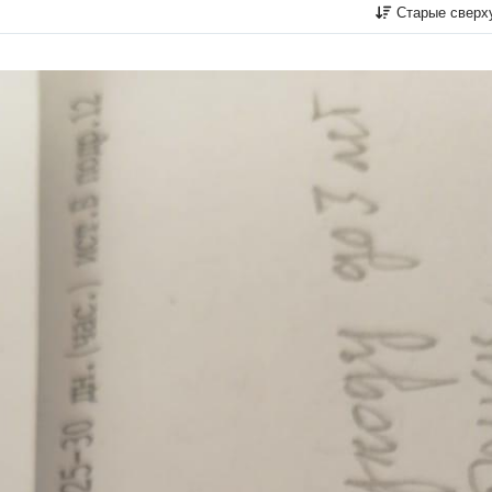
Старые сверх